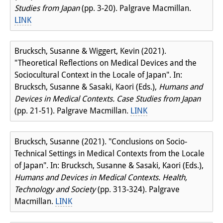
Studies from Japan
(pp. 3-20). Palgrave Macmillan.
LINK
Brucksch, Susanne & Wiggert, Kevin (2021).
"Theoretical Reflections on Medical Devices and the
Sociocultural Context in the Locale of Japan". In:
Brucksch, Susanne & Sasaki, Kaori (Eds.),
Humans and
Devices in Medical Contexts. Case Studies from Japan
(pp. 21-51). Palgrave Macmillan.
LINK
Brucksch, Susanne (2021). "Conclusions on Socio-
Technical Settings in Medical Contexts from the Locale
of Japan". In: Brucksch, Susanne & Sasaki, Kaori (Eds.),
Humans and Devices in Medical Contexts. Health,
Technology and Society
(pp. 313-324). Palgrave
Macmillan.
LINK