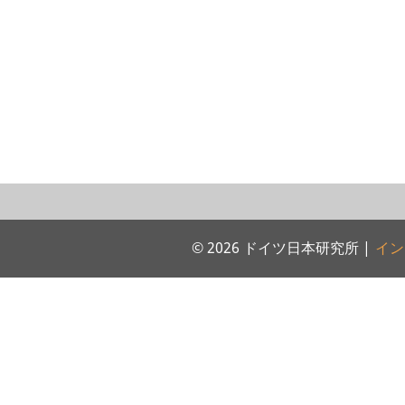
© 2026 ドイツ日本研究所 |
イン