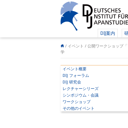
DIJ案内
/ イベント /
公開ワークショップ「
学
イベント概要
DIJ フォーラム
DIJ 研究会
レクチャーシリーズ
シンポジウム・会議
ワークショップ
その他のイベント