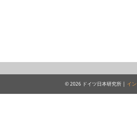
© 2026 ドイツ日本研究所 |
イン