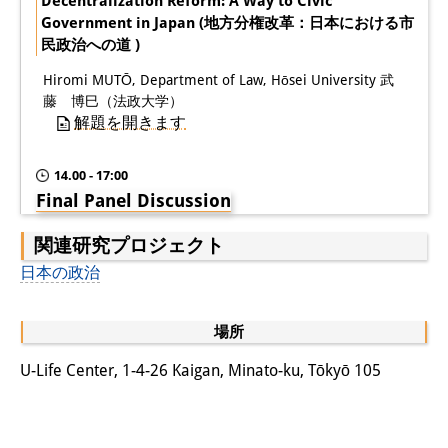
Decentralization Reform: A Way to Civic
Government in Japan (地方分権改革：日本における市
民政治への道 )
Hiromi MUTŌ, Department of Law, Hōsei University 武
藤 博巳（法政大学）
解題を開きます
14.00 - 17:00
Final Panel Discussion
関連研究プロジェクト
日本の政治
場所
U-Life Center, 1-4-26 Kaigan, Minato-ku, Tōkyō 105