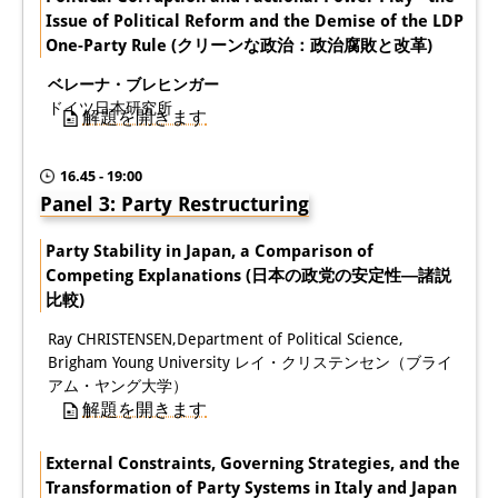
Issue of Political Reform and the Demise of the LDP
One-Party Rule (クリーンな政治：政治腐敗と改革)
ベレーナ・ブレヒンガー
ドイツ日本研究所
解題を開きます
16.45 - 19:00
Panel 3: Party Restructuring
Party Stability in Japan, a Comparison of
Competing Explanations (日本の政党の安定性―諸説
比較)
Ray CHRISTENSEN,Department of Political Science,
Brigham Young University レイ・クリステンセン（ブライ
アム・ヤング大学）
解題を開きます
External Constraints, Governing Strategies, and the
Transformation of Party Systems in Italy and Japan