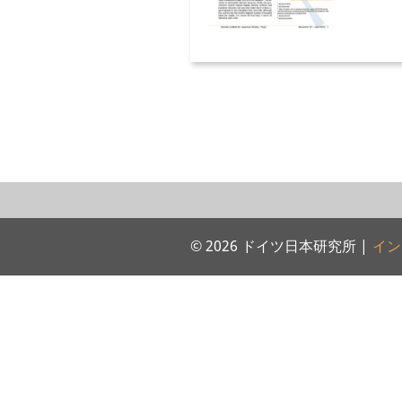
© 2026 ドイツ日本研究所 |
イン