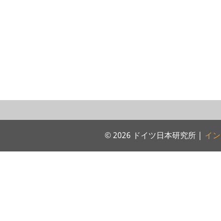
© 2026 ドイツ日本研究所 |
イン