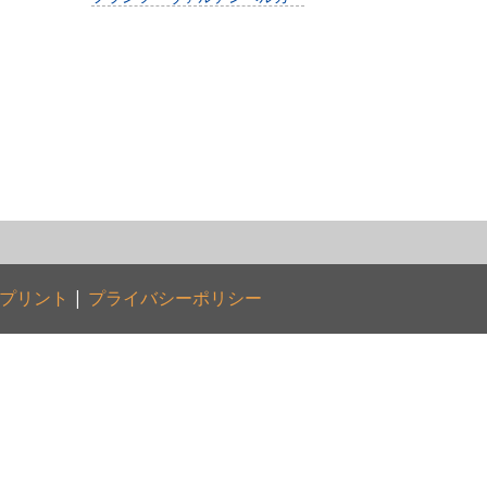
プリント
|
プライバシーポリシー