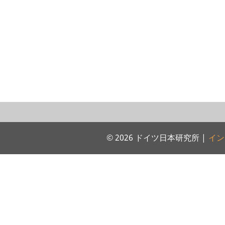
© 2026 ドイツ日本研究所 |
イン