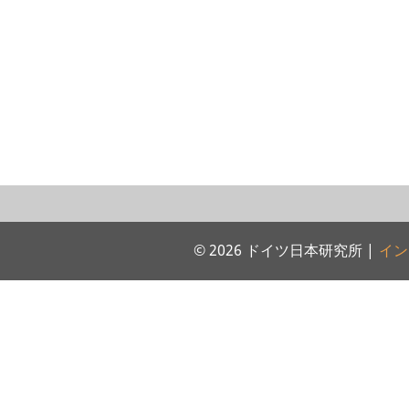
© 2026 ドイツ日本研究所 |
イン