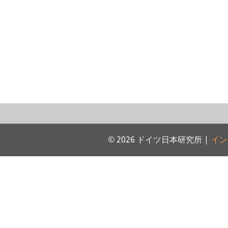
© 2026 ドイツ日本研究所 |
イン