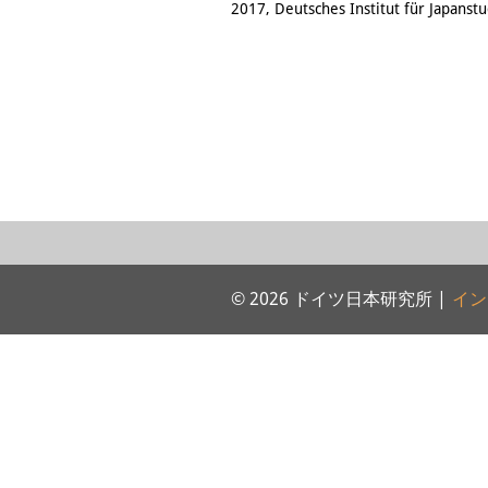
2017, Deutsches Institut für Japanst
© 2026 ドイツ日本研究所 |
イン