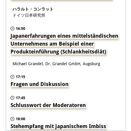
ハラルト・コンラット
ドイツ日本研究所
16:50
Japanerfahrungen eines mittelständischen
Unternehmens am Beispiel einer
Produkteinführung (Schlankheitsdiät)
Michael Grandel, Dr. Grandel GmbH, Augsburg
17:15
Fragen und Diskussion
17:45
Schlusswort der Moderatoren
18:00
Stehempfang mit japanischem Imbiss