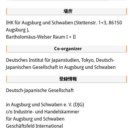
場所
IHK für Augsburg und Schwaben (Stettenstr. 1+3, 86150
Augsburg ),
Bartholomäus-Welser Raum I + II
Co-organizer
Deutsches Institut für Japanstudien, Tokyo, Deutsch-
Japanischen Gesellschaft in Augsburg und Schwaben
登録情報
Deutsch-Japanische Gesellschaft
in Augsburg und Schwaben e. V. (DJG)
c/o Industrie- und Handelskammer
für Augsburg und Schwaben
Geschäftsfeld International