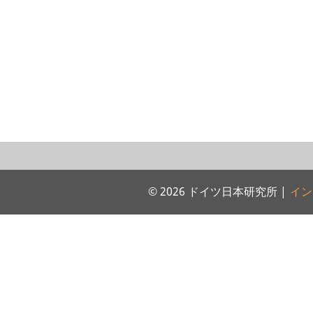
© 2026 ドイツ日本研究所 |
イン