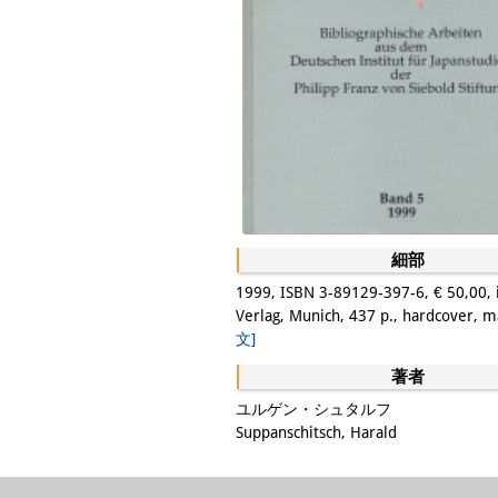
細部
1999, ISBN 3-89129-397-6, € 50,00, 
Verlag, Munich, 437 p., hardcover, m
文]
著者
ユルゲン・シュタルフ
Suppanschitsch, Harald