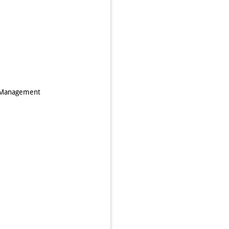
f Management