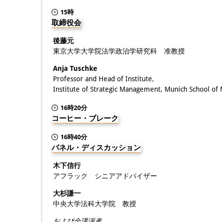
15時
取締役会
後藤元
東京大学大学院法学政治学研究科 准教授
Anja Tuschke
Professor and Head of Institute,
Institute of Strategic Management, Munich School o
16時20分
コーヒー・ブレーク
16時40分
パネル・ディスカッション
木下信行
アフラック シニアアドバイザー
大杉謙一
中央大学法科大学院 教授
および全講演者