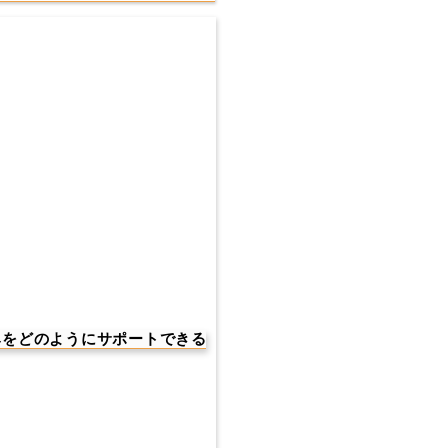
みをどのようにサポートできる