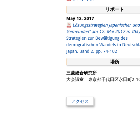
リポート
May 12, 2017
Lösungsstrategien japanischer und
Gemeinden“ am 12. Mai 2017 in Tōky
Strategien zur Bewältigung des
demografischen Wandels in Deutsch
Japan. Band 2. pp. 74-102
場所
三菱総合研究所
大会議室 東京都千代田区永田町2-10
アクセス