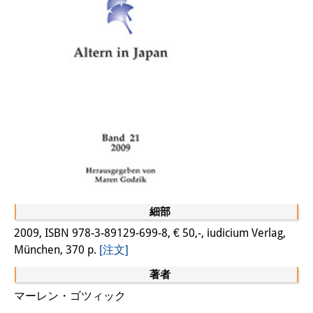
細部
2009, ISBN 978-3-89129-699-8, € 50,-, iudicium Verlag,
München, 370 p.
[注文]
著者
マーレン・ゴツィック