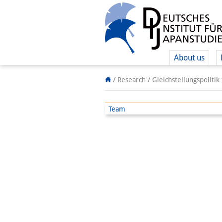
About us
/ Research /
Gleichstellungspolitik
Team