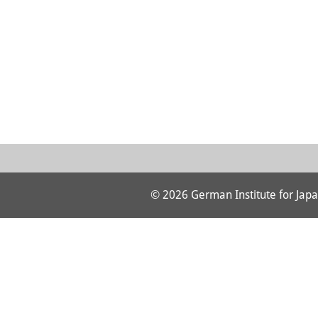
© 2026 German Institute for Japa