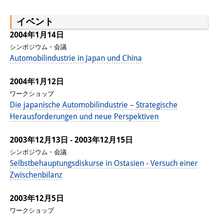
イベント
2004年1月14日
シンポジウム・会議
Automobilindustrie in Japan und China
2004年1月12日
ワークショップ
Die japanische Automobilindustrie – Strategische
Herausforderungen und neue Perspektiven
2003年12月13日 - 2003年12月15日
シンポジウム・会議
Selbstbehauptungsdiskurse in Ostasien - Versuch einer
Zwischenbilanz
2003年12月5日
ワークショップ