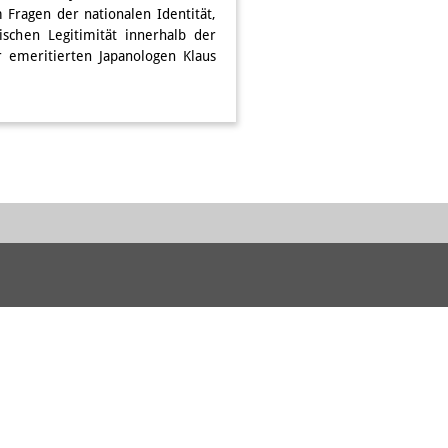
Fragen der nationalen Identität,
schen Legitimität innerhalb der
r emeritierten Japanologen Klaus