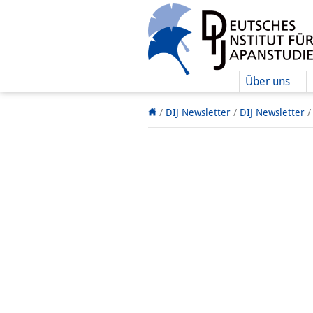
Über uns
/
DIJ Newsletter
/
DIJ Newsletter