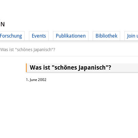
Forschung
Events
Publikationen
Bibliothek
Join 
/
Was ist "schönes Japanisch"?
Was ist "schönes Japanisch"?
1. June 2002