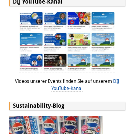
DIJ YouTube-Kanal
Videos unserer Events finden Sie auf unserem
DIJ
YouTube-Kanal
Sustainability-Blog