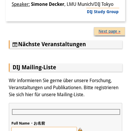
Speaker:
Simone Decker
, LMU Munich/DIJ Tokyo
DIJ Study Group
Next page »
Nächste Veranstaltungen
DIJ Mailing-Liste
Wir informieren Sie gerne über unsere Forschung,
Veranstaltungen und Publikationen. Bitte registrieren
Sie sich hier für unsere Mailing-Liste.
Full Name・お名前