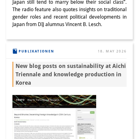
Japan still tend to marry below their social class”.
The radio feature also quotes insights on traditional
gender roles and recent political developments in
Japan from DIJ alumnus Vincent B. Lesch.
PUBLIKATIONEN
18. MAY 2026
New blog posts on sustainability at Aichi
Triennale and knowledge production in
Korea