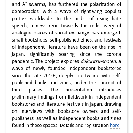
and AI swarms, has furthered the polarization of
democracies, with a wave of right-wing populist
parties worldwide. In the midst of rising hate
speech, a new trend towards the rediscovery of
analogue places of social exchange has emerged:
small bookshops, self-published zines, and festivals
of independent literature have been on the rise in
Japan, significantly soaring since the corona
pandemic. The project explores
dokuritsu-shoten
, a
wave of newly founded independent bookstores
since the late 2010s, deeply intertwined with self-
published books and zines, under the concept of
third places. The presentation introduces
preliminary findings from fieldwork in independent
bookstores and literature festivals in Japan, drawing
on interviews with bookstore owners and self-
publishers, as well as independent books and zines
found in these spaces. Details and registration
here