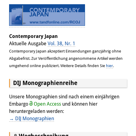
Contemporary Japan
Aktuelle Ausgabe
Vol. 38, Nr. 1
Contemporary Japan akzeptiert Einsendungen ganzjährig ohne
Abgabefrist. Zur Veröffentlichung angenommene Artikel werden
umgehend online publiziert. Weitere Details finden Sie
hier
.
DIJ Monographienreihe
Unsere Monographien sind nach einem einjährigen
Embargo
Open Access
und können hier
heruntergeladen werden:
→ DIJ Monographien