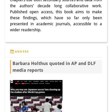
the authors’ decade long collaborative work.
Published open access, this book aims to make
these findings, which have so far only been
presented in academic journals, accessible to a
wider readership.
ANDERE
Barbara Holthus quoted in AP and DLF
media reports