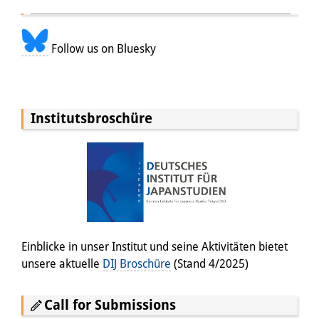
Follow us on Bluesky
Institutsbroschüre
Einblicke in unser Institut und seine Aktivitäten bietet
unsere aktuelle
DIJ Broschüre
(Stand 4/2025)
Call for Submissions