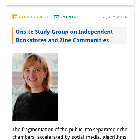
EVENT SERIES
EVENTS
29. JULY 2026
Onsite Study Group on Independent
Bookstores and Zine Communities
The fragmentation of the public into separated echo
chambers, accelerated by social media, algorithms,