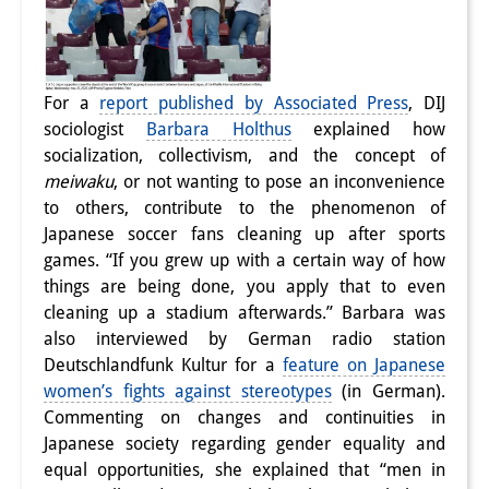
For a
report published by Associated Press
, DIJ
sociologist
Barbara Holthus
explained how
socialization, collectivism, and the concept of
meiwaku
, or not wanting to pose an inconvenience
to others, contribute to the phenomenon of
Japanese soccer fans cleaning up after sports
games. “If you grew up with a certain way of how
things are being done, you apply that to even
cleaning up a stadium afterwards.” Barbara was
also interviewed by German radio station
Deutschlandfunk Kultur for a
feature on Japanese
women’s fights against stereotypes
(in German).
Commenting on changes and continuities in
Japanese society regarding gender equality and
equal opportunities, she explained that “men in