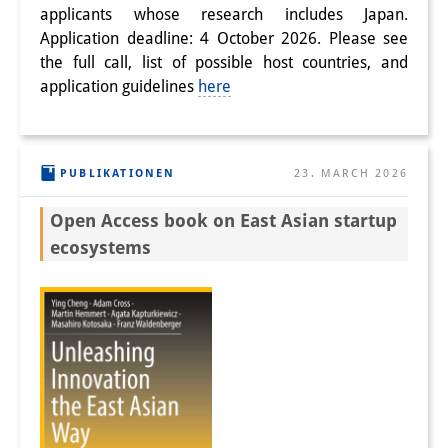
applicants whose research includes Japan.
Application deadline: 4 October 2026. Please see
the full call, list of possible host countries, and
application guidelines
here
PUBLIKATIONEN
23. MARCH 2026
Open Access book on East Asian startup
ecosystems