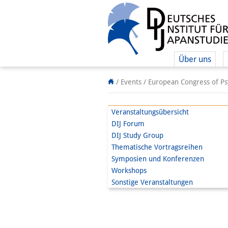
Über uns
/ Events /
European Congress of Psy
Veranstaltungsübersicht
DIJ Forum
DIJ Study Group
Thematische Vortragsreihen
Symposien und Konferenzen
Workshops
Sonstige Veranstaltungen