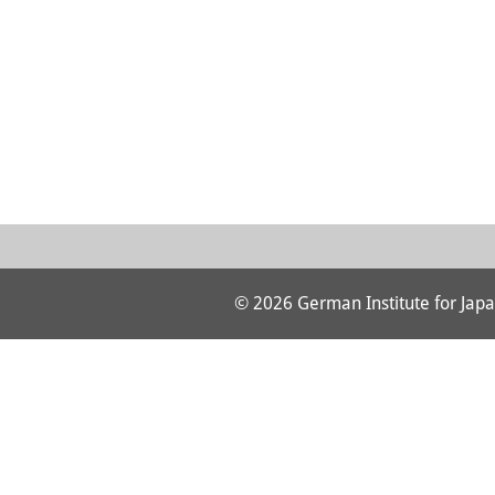
© 2026 German Institute for Japa