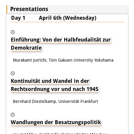
Presentations
Day 1 April 6th (Wednesday)
Einführung: Von der Halbfeudalität zur
Demokratie
Murakami Jun’ichi, Tōin Gakuen University Yokohama
Kontinuität und Wandel in der
Rechtsordnung vor und nach 1945
Bernhard Diestelkamp, Universität Frankfurt
Wandlungen der Besatzungspolitik