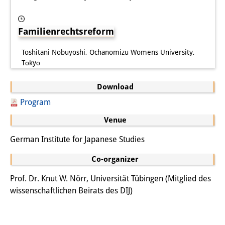
Familienrechtsreform
Toshitani Nobuyoshi, Ochanomizu Womens University,
Tōkyō
Download
Program
Venue
German Institute for Japanese Studies
Co-organizer
Prof. Dr. Knut W. Nörr, Universität Tübingen (Mitglied des
wissenschaftlichen Beirats des DIJ)