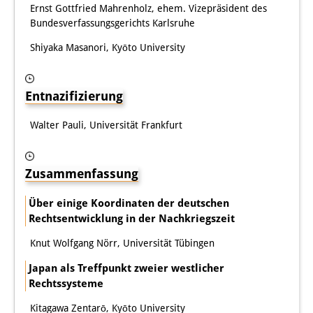
Ernst Gottfried Mahrenholz, ehem. Vizepräsident des
Bundesverfassungsgerichts Karlsruhe
Shiyaka Masanori, Kyōto University
Entnazifizierung
Walter Pauli, Universität Frankfurt
Zusammenfassung
Über einige Koordinaten der deutschen
Rechtsentwicklung in der Nachkriegszeit
Knut Wolfgang Nörr, Universität Tübingen
Japan als Treffpunkt zweier westlicher
Rechtssysteme
Kitagawa Zentarō, Kyōto University