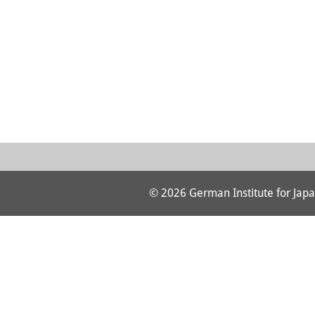
© 2026 German Institute for Japa