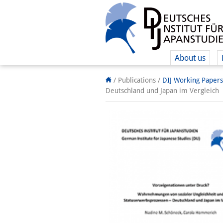
About us
/ Publications /
DIJ Working Papers
Deutschland und Japan im Vergleich