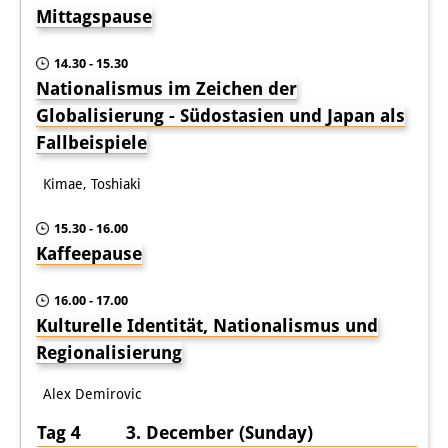
Mittagspause
14.30 - 15.30
Nationalismus im Zeichen der
Globalisierung - Südostasien und Japan als
Fallbeispiele
Kimae, Toshiaki
15.30 - 16.00
Kaffeepause
16.00 - 17.00
Kulturelle Identität, Nationalismus und
Regionalisierung
Alex Demirovic
Tag 4 3. December (Sunday)