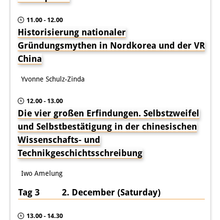
11.00 - 12.00
Historisierung nationaler
Gründungsmythen in Nordkorea und der VR
China
Yvonne Schulz-Zinda
12.00 - 13.00
Die vier großen Erfindungen. Selbstzweifel
und Selbstbestätigung in der chinesischen
Wissenschafts- und
Technikgeschichtsschreibung
Iwo Amelung
Tag 3 2. December (Saturday)
13.00 - 14.30