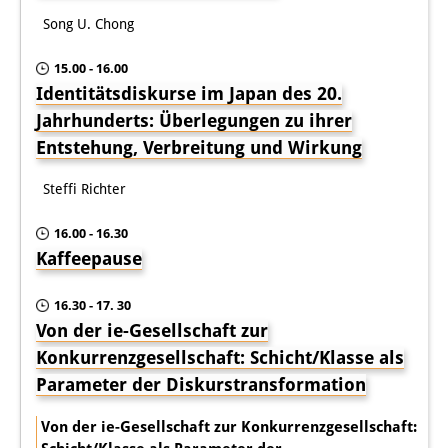
Song U. Chong
15.00 - 16.00
Identitätsdiskurse im Japan des 20.
Jahrhunderts: Überlegungen zu ihrer
Entstehung, Verbreitung und Wirkung
Steffi Richter
16.00 - 16.30
Kaffeepause
16.30 - 17. 30
Von der ie-Gesellschaft zur
Konkurrenzgesellschaft: Schicht/Klasse als
Parameter der Diskurstransformation
Von der ie-Gesellschaft zur Konkurrenzgesellschaft: