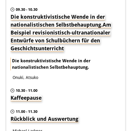
09.30 - 10.30
Die konstruktivistische Wende in der
nationalistischen Selbstbehauptung.Am
Beispiel revisionistisch-ultranationaler
Entwürfe von Schulbüchern für den
Geschichts­unterricht
Die konstruktivistische Wende in der
nationalistischen Selbstbehauptung.
Onuki, Atsuko
10.30 - 11.00
Kaffeepause
11.00 - 11.30
Rückblick und Auswertung
Michael Lackner