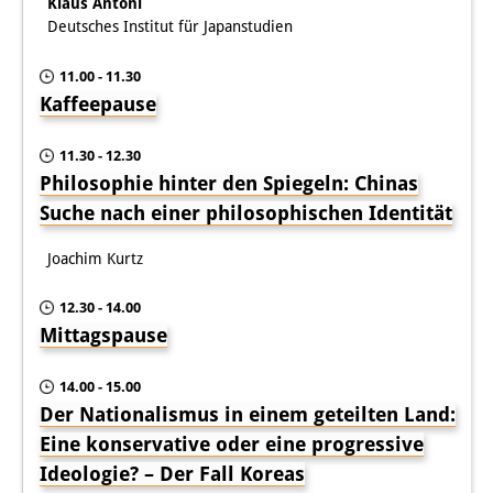
Klaus Antoni
Deutsches Institut für Japanstudien
11.00 - 11.30
Kaffeepause
11.30 - 12.30
Philosophie hinter den Spiegeln: Chinas
Suche nach einer philoso­phischen Identität
Joachim Kurtz
12.30 - 14.00
Mittagspause
14.00 - 15.00
Der Nationalismus in einem geteilten Land:
Eine konservative oder eine progressive
Ideologie? – Der Fall Koreas