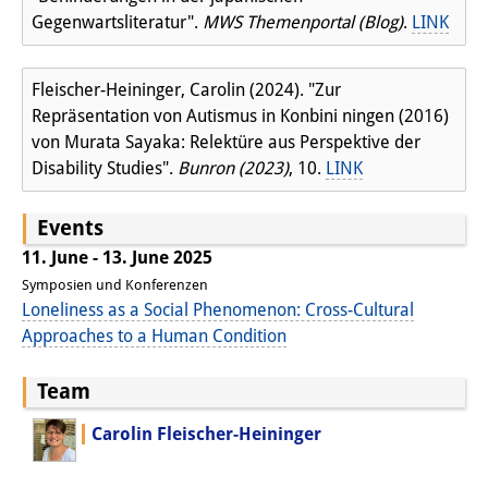
Gegenwartsliteratur".
MWS Themenportal (Blog)
.
LINK
Fleischer-Heininger, Carolin (2024). "Zur
Repräsentation von Autismus in Konbini ningen (2016)
von Murata Sayaka: Relektüre aus Perspektive der
Disability Studies".
Bunron (2023)
, 10.
LINK
Events
11. June - 13. June 2025
Symposien und Konferenzen
Loneliness as a Social Phenomenon: Cross-Cultural
Approaches to a Human Condition
Team
Carolin Fleischer-Heininger