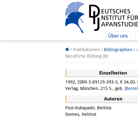
Über uns
/ Publikationen /
Bibliographien
/
Berufliche Bildung (B)
Einzelheiten
1992, ISBN 3-89129-393-3, € 34,00, 
Verlag, München, 215 S., geb.
[Bestel
Autoren
Post-Kobayashi, Bettina
Demes, Helmut