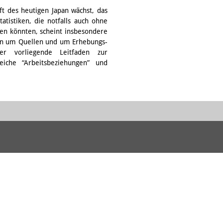
ft des heutigen Japan wächst, das
tatistiken, die notfalls auch ohne
en könnten, scheint insbesondere
ssen um Quellen und um Erhebungs-
er vorliegende Leitfaden zur
reiche “Arbeitsbeziehungen” und