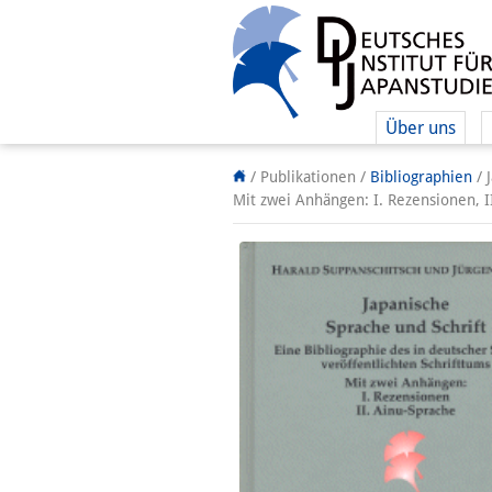
Über uns
/ Publikationen /
Bibliographien
/
Mit zwei Anhängen: I. Rezensionen, I