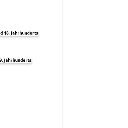
d 18. Jahrhunderts
9. Jahrhunderts