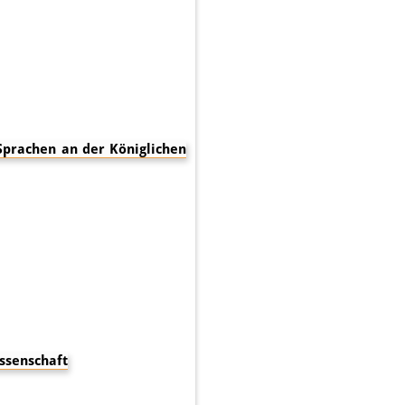
Sprachen an der Königlichen
ssenschaft