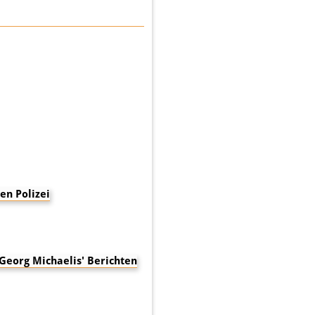
en Polizei
 Georg Michaelis' Berichten