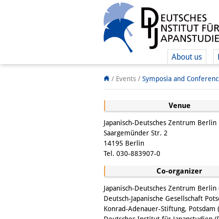
About us
/ Events
/
Symposia and Conferenc
Venue
Japanisch-Deutsches Zentrum Berlin
Saargemünder Str. 2
14195 Berlin
Tel. 030-883907-0
Co-organizer
Japanisch-Deutsches Zentrum Berlin 
Deutsch-Japanische Gesellschaft Pot
Konrad-Adenauer-Stiftung, Potsdam 