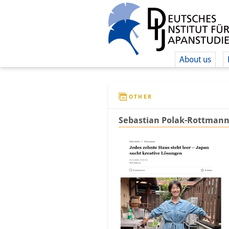
About us
OTHER
Sebastian Polak-Rottmann