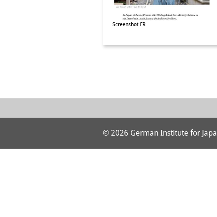
Screenshot FR
© 2026 German Institute for Japa