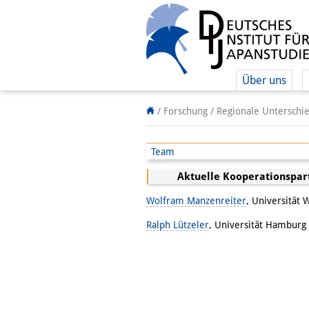
Über uns
/ Forschung /
Regionale Unterschi
Team
Aktuelle Kooperationspar
Wolfram Manzenreiter
, Universität 
Ralph Lützeler
, Universität Hamburg