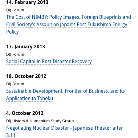
14. February 2013
DIJ Forum
The Cost of NIMBY: Policy Images, Foreign Blueprints and
Civil Society’s Assault on Japan’s Post-Fukushima Energy
Policy
17. January 2013
DIJ Forum
Social Capital in Post-Disaster Recovery
18. October 2012
DIJ Forum
Sustainable Development, Frontier of Business, and its
Application to Tohoku
4. October 2012
DIJ History & Humanities Study Group
Negotiating Nuclear Disaster - Japanese Theater after
3.11