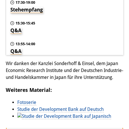
17:30-19:00
Stehempfang
15:30-15:45
Q&A
13:55-14:00
Q&A
Wir danken der Kanzlei Sonderhoff & Einsel, dem Japan
Economic Research Institute und der Deutschen Industrie-
und Handelskammer in Japan für ihre Unterstützung.
Weiteres Material:
Fotoserie
Studie der Development Bank auf Deutsch
Studie der Development Bank auf Japanisch