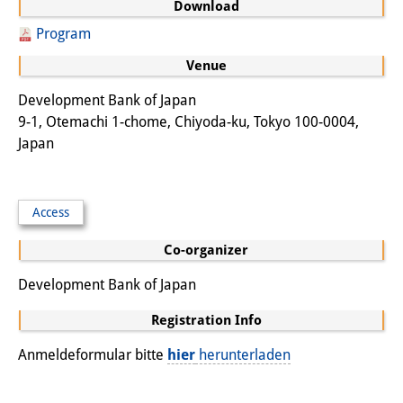
Download
Program
Venue
Development Bank of Japan
9-1, Otemachi 1-chome, Chiyoda-ku, Tokyo 100-0004,
Japan
Access
Co-organizer
Development Bank of Japan
Registration Info
Anmeldeformular bitte
hier
herunterladen